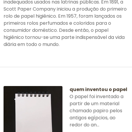
inadequados usados ​​nas latrinas públicas. Em 1891, a
Scott Paper Company iniciou a produção do primeiro
rolo de papel higiênico. Em 1957, foram lançados os
primeiros rolos perfumados e coloridos para o
consumidor doméstico. Desde então, o papel
higiênico tornou-se uma parte indispensável da vida
diária em todo o mundo.
quem inventou o papel
O papel foi inventado a
partir de um material
chamado papiro pelos
antigos egípcios, ao
redor do an...