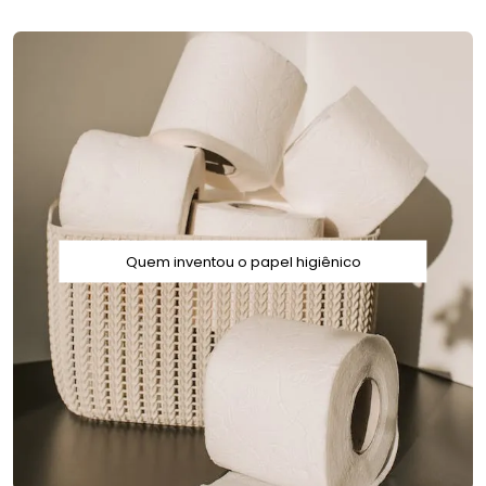
Quem inventou o papel higiênico