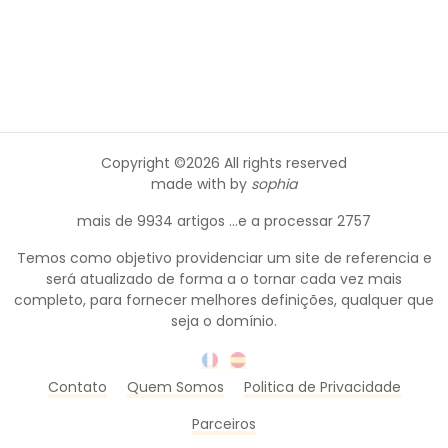
Copyright ©
2026 All rights reserved
made with
by
sophia
mais de 9934 artigos ...e a processar 2757
Temos como objetivo providenciar um site de referencia e
será atualizado de forma a o tornar cada vez mais
completo, para fornecer melhores definições, qualquer que
seja o domínio.
Contato
Quem Somos
Politica de Privacidade
Parceiros