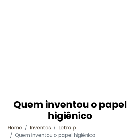
Quem inventou o papel
higiênico
Home
Inventos
Letra p
Quem inventou o papel higiênico