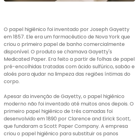
O papel higiênico foi inventado por Joseph Gayetty
em 1857. Ele era um farmacêutico de Nova York que
criou o primeiro papel de banho comercialmente
disponível. O produto se chamava Gayetty's
Medicated Paper. Era feito a partir de folhas de papel
pré-encolhidas tratadas com ácido sulfúrico, sabão e
aloés para ajudar na limpeza das regiões íntimas do
corpo.
Apesar da invenção de Gayetty, o papel higiênico
moderno não foi inventado até muitos anos depois. O
primeiro papel higiênico de três camadas foi
desenvolvido em 1890 por Clarence and Eirick Scott,
que fundaram a Scott Paper Company. A empresa
criou o papel higiênico para substituir os panos