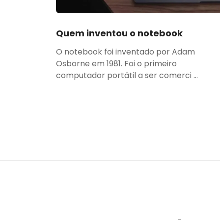
Quem inventou o notebook
O notebook foi inventado por Adam
Osborne em 1981. Foi o primeiro
computador portátil a ser comerci ...