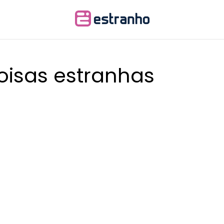
isas estranhas