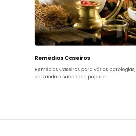
Remédios Caseiros
Remédios Caseiros para várias patologias,
utilizando a sabedoria popular.