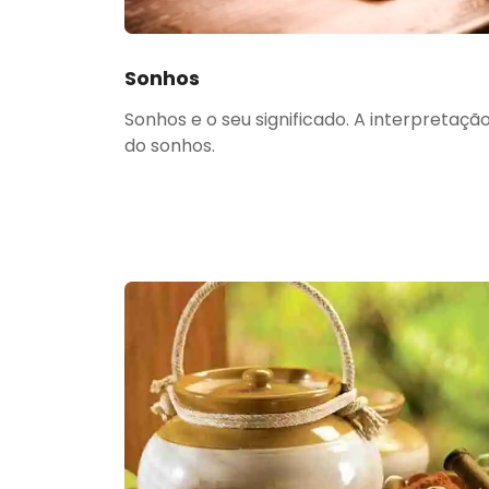
Sonhos
Sonhos e o seu significado. A interpretaçã
do sonhos.