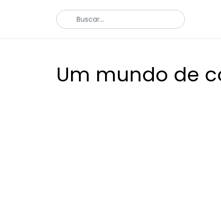
Um mundo de co