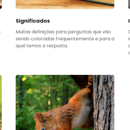
Significados
o
Muitas definições para perguntas que vão
sendo colocadas frequentemente e para a
qual temos a resposta.