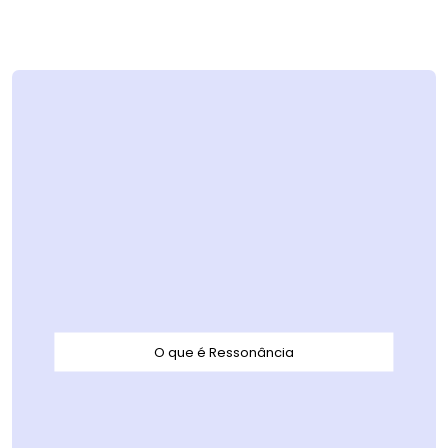
O que é Ressonância