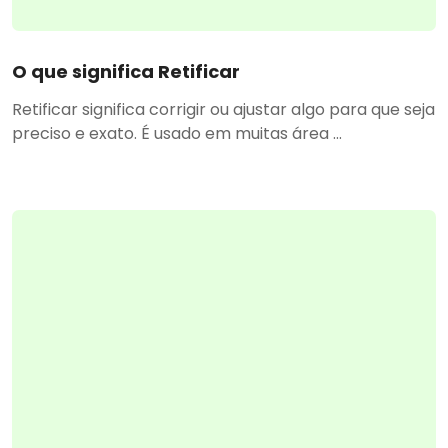
O que significa Retificar
Retificar significa corrigir ou ajustar algo para que seja
preciso e exato. É usado em muitas área ...