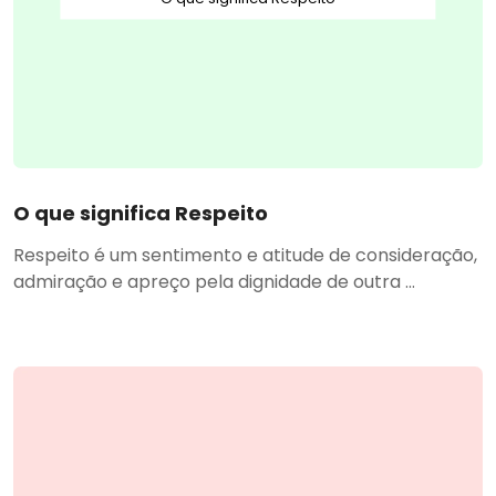
O que significa Respeito
Respeito é um sentimento e atitude de consideração,
admiração e apreço pela dignidade de outra ...