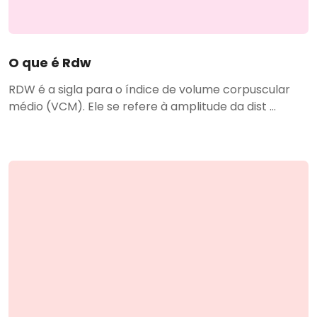
O que é Rdw
RDW é a sigla para o índice de volume corpuscular
médio (VCM). Ele se refere à amplitude da dist ...