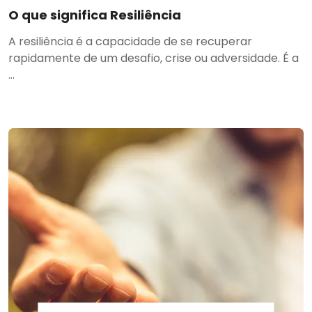
O que significa Resiliência
A resiliência é a capacidade de se recuperar
rapidamente de um desafio, crise ou adversidade. É a
...