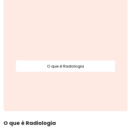
O que é Radiologia
O que é Radiologia