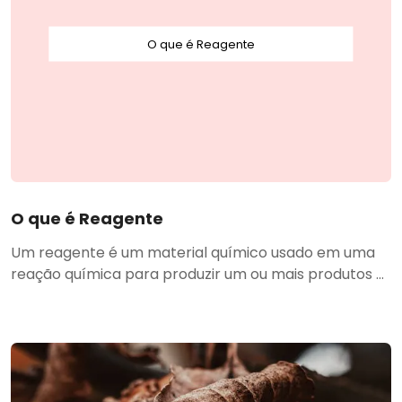
O que é Reagente
O que é Reagente
Um reagente é um material químico usado em uma
reação química para produzir um ou mais produtos ...