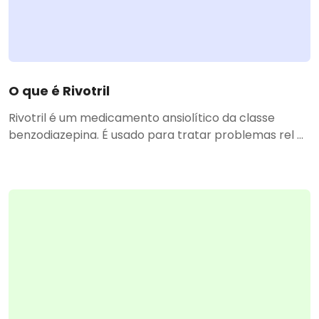
O que é Rivotril
Rivotril é um medicamento ansiolítico da classe
benzodiazepina. É usado para tratar problemas rel ...