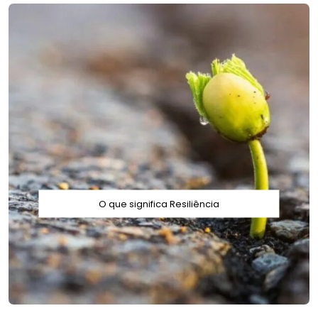
O que significa Resiliência