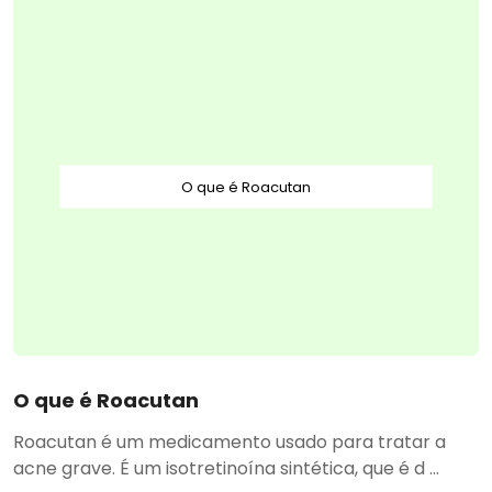
O que é Roacutan
O que é Roacutan
Roacutan é um medicamento usado para tratar a
acne grave. É um isotretinoína sintética, que é d ...