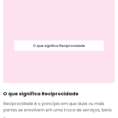
O que significa Reciprocidade
O que significa Reciprocidade
Reciprocidade é o princípio em que duas ou mais
partes se envolvem em uma troca de serviços, bens
...