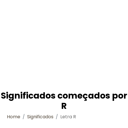
Significados começados por
R
Home
Significados
Letra R