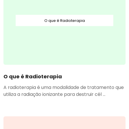
O que é Radioterapia
O que é Radioterapia
A radioterapia é uma modalidade de tratamento que
utiliza a radiação ionizante para destruir cél ...