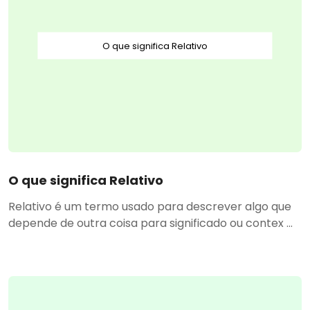
O que significa Relativo
O que significa Relativo
Relativo é um termo usado para descrever algo que
depende de outra coisa para significado ou contex ...