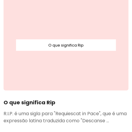
O que significa Rip
O que significa Rip
R.I.P. é uma sigla para "Requiescat in Pace", que é uma
expressão latina traduzida como "Descanse ...