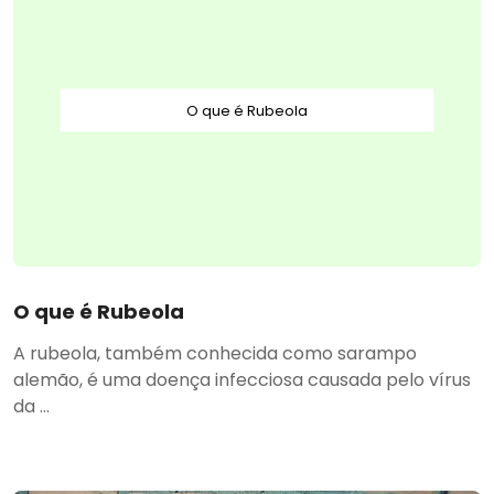
O que é Rubeola
O que é Rubeola
A rubeola, também conhecida como sarampo
alemão, é uma doença infecciosa causada pelo vírus
da ...