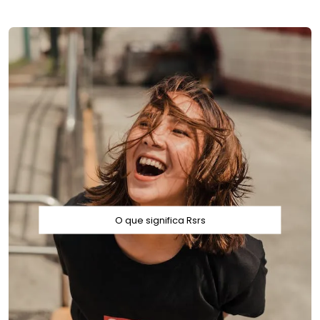
O que significa Rsrs