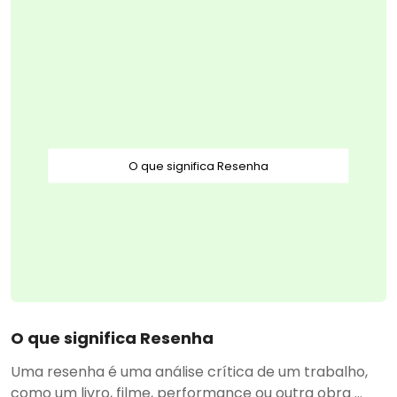
O que significa Resenha
O que significa Resenha
Uma resenha é uma análise crítica de um trabalho,
como um livro, filme, performance ou outra obra ...