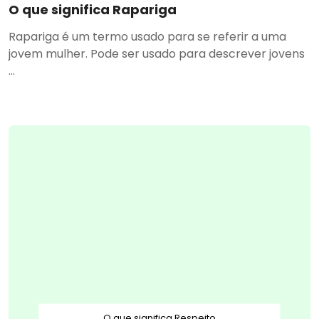
O que significa Rapariga
Rapariga é um termo usado para se referir a uma
jovem mulher. Pode ser usado para descrever jovens
...
O que significa Respeito