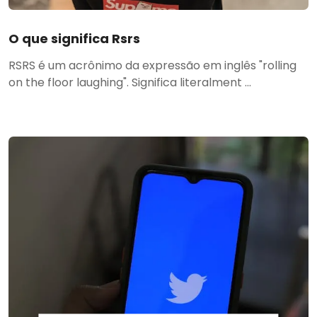
O que significa Rsrs
RSRS é um acrônimo da expressão em inglês "rolling
on the floor laughing". Significa literalment ...