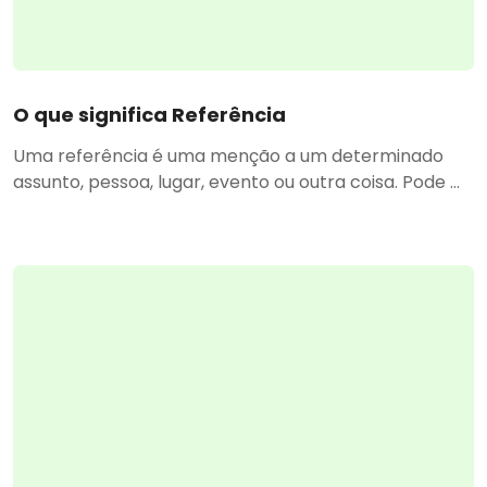
O que significa Referência
Uma referência é uma menção a um determinado
assunto, pessoa, lugar, evento ou outra coisa. Pode ...