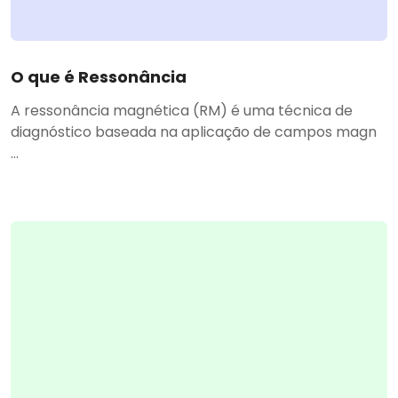
O que é Ressonância
A ressonância magnética (RM) é uma técnica de
diagnóstico baseada na aplicação de campos magn
...