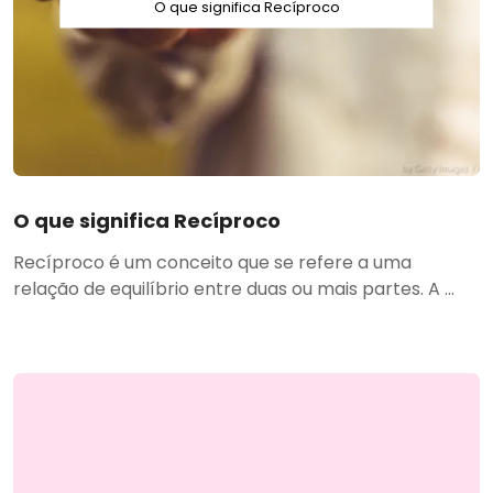
O que significa Recíproco
O que significa Recíproco
Recíproco é um conceito que se refere a uma
relação de equilíbrio entre duas ou mais partes. A ...