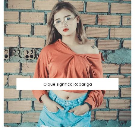
O que significa Rapariga