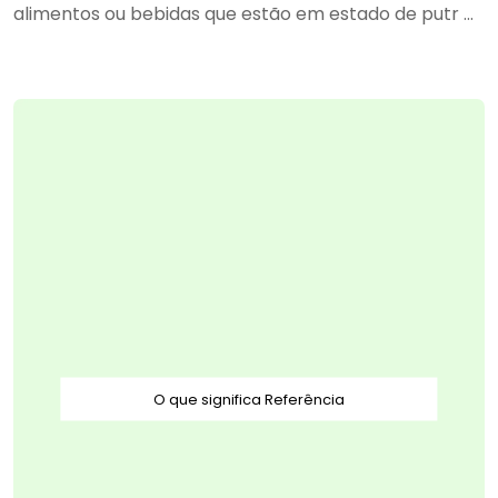
alimentos ou bebidas que estão em estado de putr ...
O que significa Referência