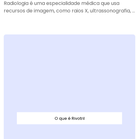
Radiologia é uma especialidade médica que usa
recursos de imagem, como raios X, ultrassonografia, ...
O que é Rivotril