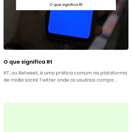
O que significa Rt
O que significa Rt
RT, ou Retweet, é uma prática comum na plataforma
de mídia social Twitter onde os usuários compa ...