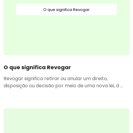
O que significa Revogar
O que significa Revogar
Revogar significa retirar ou anular um direito,
disposição ou decisão por meio de uma nova lei, d ...