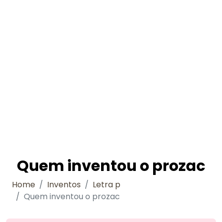
Quem inventou o prozac
Home
Inventos
Letra p
Quem inventou o prozac