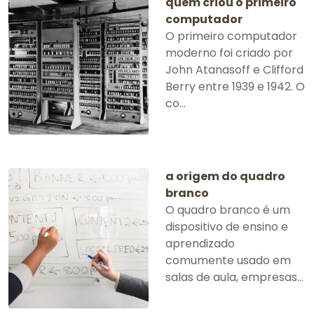
quem criou o primeiro
computador
O primeiro computador
moderno foi criado por
John Atanasoff e Clifford
Berry entre 1939 e 1942. O
co...
a origem do quadro
branco
O quadro branco é um
dispositivo de ensino e
aprendizado
comumente usado em
salas de aula, empresas...