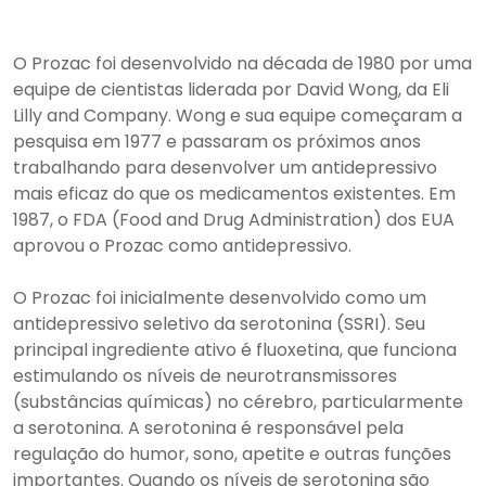
O Prozac foi desenvolvido na década de 1980 por uma
equipe de cientistas liderada por David Wong, da Eli
Lilly and Company. Wong e sua equipe começaram a
pesquisa em 1977 e passaram os próximos anos
trabalhando para desenvolver um antidepressivo
mais eficaz do que os medicamentos existentes. Em
1987, o FDA (Food and Drug Administration) dos EUA
aprovou o Prozac como antidepressivo.
O Prozac foi inicialmente desenvolvido como um
antidepressivo seletivo da serotonina (SSRI). Seu
principal ingrediente ativo é fluoxetina, que funciona
estimulando os níveis de neurotransmissores
(substâncias químicas) no cérebro, particularmente
a serotonina. A serotonina é responsável pela
regulação do humor, sono, apetite e outras funções
importantes. Quando os níveis de serotonina são