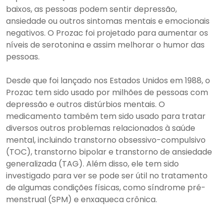
baixos, as pessoas podem sentir depressão,
ansiedade ou outros sintomas mentais e emocionais
negativos. O Prozac foi projetado para aumentar os
níveis de serotonina e assim melhorar o humor das
pessoas.
Desde que foi lançado nos Estados Unidos em 1988, o
Prozac tem sido usado por milhões de pessoas com
depressão e outros distúrbios mentais. O
medicamento também tem sido usado para tratar
diversos outros problemas relacionados à saúde
mental, incluindo transtorno obsessivo-compulsivo
(TOC), transtorno bipolar e transtorno de ansiedade
generalizada (TAG). Além disso, ele tem sido
investigado para ver se pode ser útil no tratamento
de algumas condições físicas, como síndrome pré-
menstrual (SPM) e enxaqueca crônica.