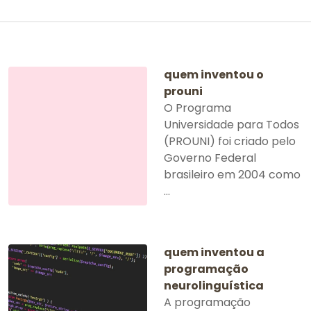
quem inventou o
prouni
O Programa
Universidade para Todos
(PROUNI) foi criado pelo
Governo Federal
brasileiro em 2004 como
...
quem inventou a
programação
neurolinguística
A programação