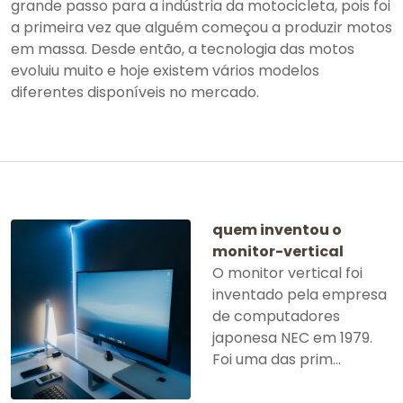
grande passo para a indústria da motocicleta, pois foi
a primeira vez que alguém começou a produzir motos
em massa. Desde então, a tecnologia das motos
evoluiu muito e hoje existem vários modelos
diferentes disponíveis no mercado.
quem inventou o
monitor-vertical
O monitor vertical foi
inventado pela empresa
de computadores
japonesa NEC em 1979.
Foi uma das prim...