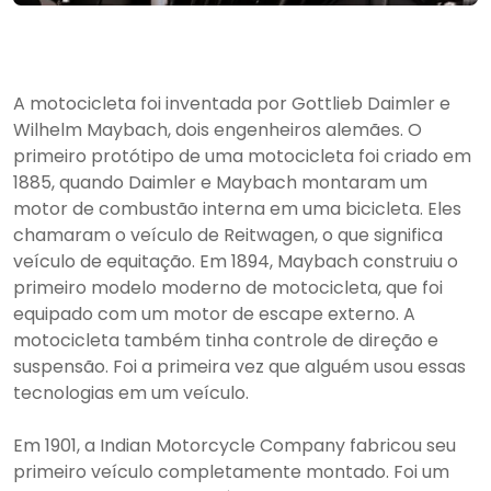
A motocicleta foi inventada por Gottlieb Daimler e
Wilhelm Maybach, dois engenheiros alemães. O
primeiro protótipo de uma motocicleta foi criado em
1885, quando Daimler e Maybach montaram um
motor de combustão interna em uma bicicleta. Eles
chamaram o veículo de Reitwagen, o que significa
veículo de equitação. Em 1894, Maybach construiu o
primeiro modelo moderno de motocicleta, que foi
equipado com um motor de escape externo. A
motocicleta também tinha controle de direção e
suspensão. Foi a primeira vez que alguém usou essas
tecnologias em um veículo.
Em 1901, a Indian Motorcycle Company fabricou seu
primeiro veículo completamente montado. Foi um