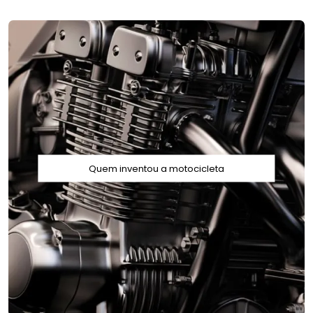
Quem inventou a motocicleta