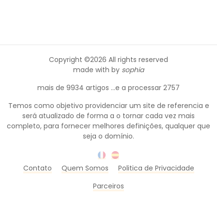
Copyright ©
2026 All rights reserved
made with
by
sophia
mais de 9934 artigos ...e a processar 2757
Temos como objetivo providenciar um site de referencia e
será atualizado de forma a o tornar cada vez mais
completo, para fornecer melhores definições, qualquer que
seja o domínio.
Contato
Quem Somos
Politica de Privacidade
Parceiros