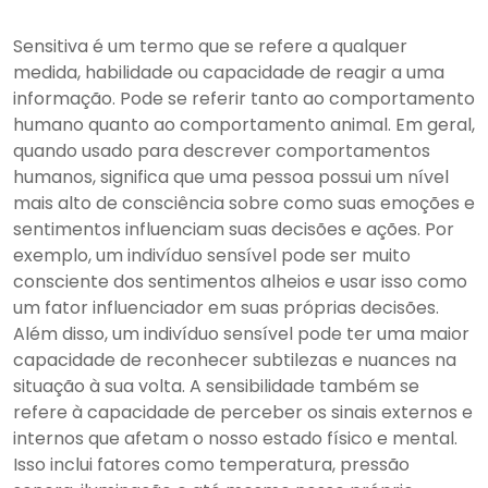
Sensitiva é um termo que se refere a qualquer
medida, habilidade ou capacidade de reagir a uma
informação. Pode se referir tanto ao comportamento
humano quanto ao comportamento animal. Em geral,
quando usado para descrever comportamentos
humanos, significa que uma pessoa possui um nível
mais alto de consciência sobre como suas emoções e
sentimentos influenciam suas decisões e ações. Por
exemplo, um indivíduo sensível pode ser muito
consciente dos sentimentos alheios e usar isso como
um fator influenciador em suas próprias decisões.
Além disso, um indivíduo sensível pode ter uma maior
capacidade de reconhecer subtilezas e nuances na
situação à sua volta. A sensibilidade também se
refere à capacidade de perceber os sinais externos e
internos que afetam o nosso estado físico e mental.
Isso inclui fatores como temperatura, pressão