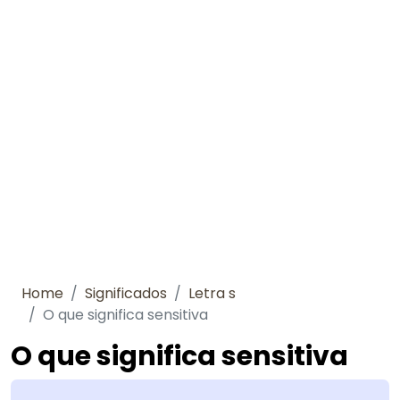
Home
Significados
Letra s
O que significa sensitiva
O que significa sensitiva