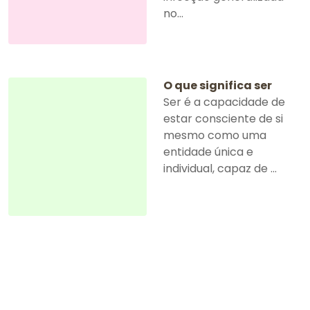
no...
O que significa ser
Ser é a capacidade de
estar consciente de si
mesmo como uma
entidade única e
individual, capaz de ...