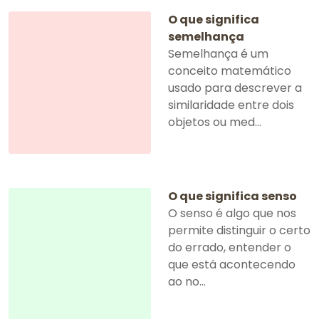
O que significa
semelhança
Semelhança é um
conceito matemático
usado para descrever a
similaridade entre dois
objetos ou med...
O que significa senso
O senso é algo que nos
permite distinguir o certo
do errado, entender o
que está acontecendo
ao no...