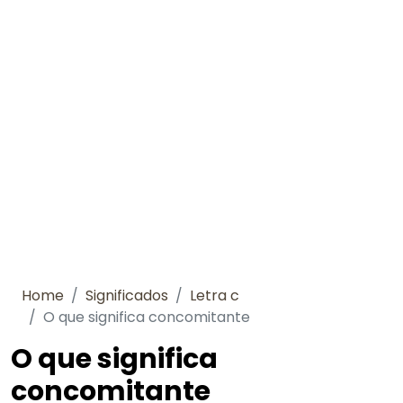
Home
Significados
Letra c
O que significa concomitante
O que significa
concomitante