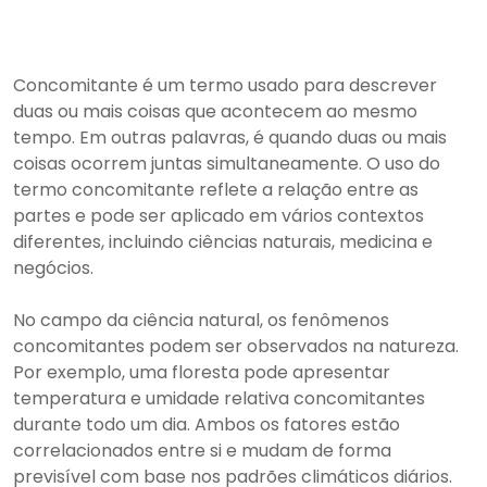
Concomitante é um termo usado para descrever
duas ou mais coisas que acontecem ao mesmo
tempo. Em outras palavras, é quando duas ou mais
coisas ocorrem juntas simultaneamente. O uso do
termo concomitante reflete a relação entre as
partes e pode ser aplicado em vários contextos
diferentes, incluindo ciências naturais, medicina e
negócios.
No campo da ciência natural, os fenômenos
concomitantes podem ser observados na natureza.
Por exemplo, uma floresta pode apresentar
temperatura e umidade relativa concomitantes
durante todo um dia. Ambos os fatores estão
correlacionados entre si e mudam de forma
previsível com base nos padrões climáticos diários.