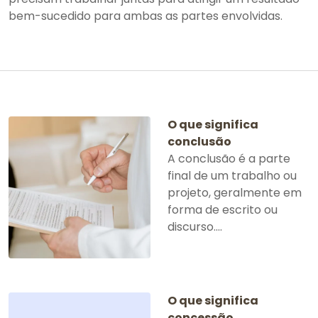
bem-sucedido para ambas as partes envolvidas.
O que significa
conclusão
A conclusão é a parte
final de um trabalho ou
projeto, geralmente em
forma de escrito ou
discurso....
O que significa
concessão