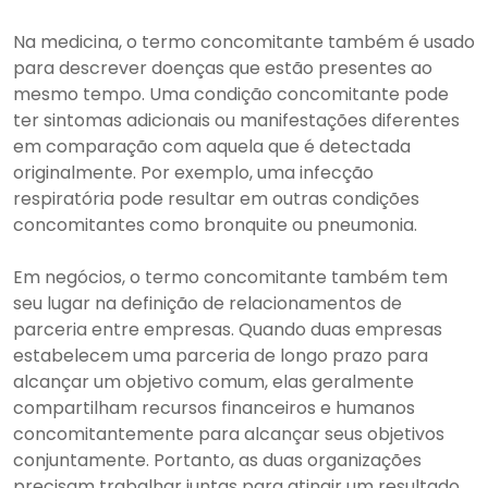
Na medicina, o termo concomitante também é usado
para descrever doenças que estão presentes ao
mesmo tempo. Uma condição concomitante pode
ter sintomas adicionais ou manifestações diferentes
em comparação com aquela que é detectada
originalmente. Por exemplo, uma infecção
respiratória pode resultar em outras condições
concomitantes como bronquite ou pneumonia.
Em negócios, o termo concomitante também tem
seu lugar na definição de relacionamentos de
parceria entre empresas. Quando duas empresas
estabelecem uma parceria de longo prazo para
alcançar um objetivo comum, elas geralmente
compartilham recursos financeiros e humanos
concomitantemente para alcançar seus objetivos
conjuntamente. Portanto, as duas organizações
precisam trabalhar juntas para atingir um resultado