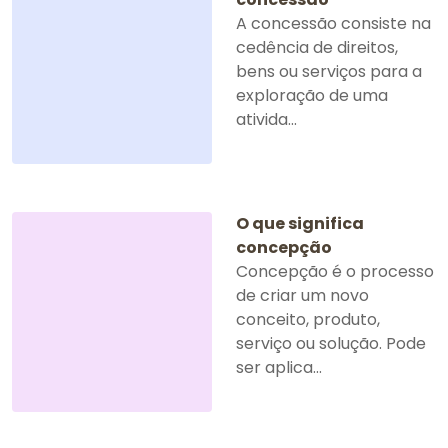
A concessão consiste na
cedência de direitos,
bens ou serviços para a
exploração de uma
ativida...
O que significa
concepção
Concepção é o processo
de criar um novo
conceito, produto,
serviço ou solução. Pode
ser aplica...