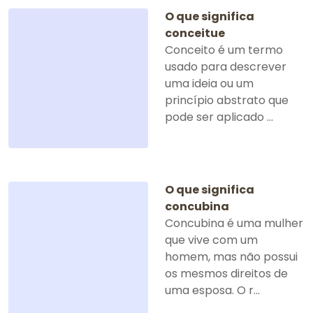
O que significa
conceitue
Conceito é um termo
usado para descrever
uma ideia ou um
princípio abstrato que
pode ser aplicado ...
O que significa
concubina
Concubina é uma mulher
que vive com um
homem, mas não possui
os mesmos direitos de
uma esposa. O r...