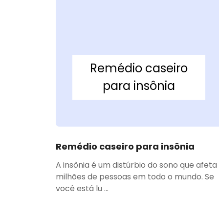
Remédio caseiro
para insônia
Remédio caseiro para insônia
A insônia é um distúrbio do sono que afeta
milhões de pessoas em todo o mundo. Se
você está lu ...