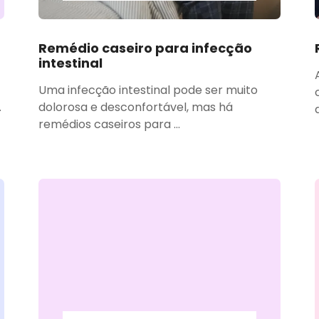
Remédio caseiro para infecção
intestinal
Uma infecção intestinal pode ser muito
.
dolorosa e desconfortável, mas há
remédios caseiros para ...