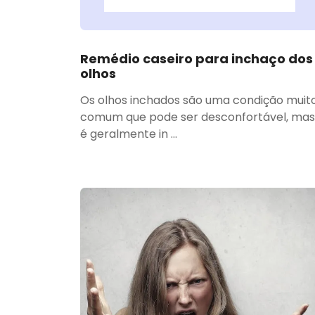
Remédio caseiro para inchaço dos
olhos
Os olhos inchados são uma condição muit
comum que pode ser desconfortável, mas
é geralmente in ...