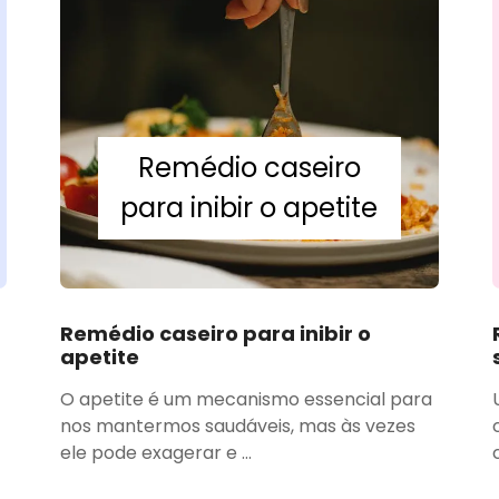
Remédio caseiro
para inibir o apetite
Remédio caseiro para inibir o
apetite
O apetite é um mecanismo essencial para
nos mantermos saudáveis, mas às vezes
ele pode exagerar e ...