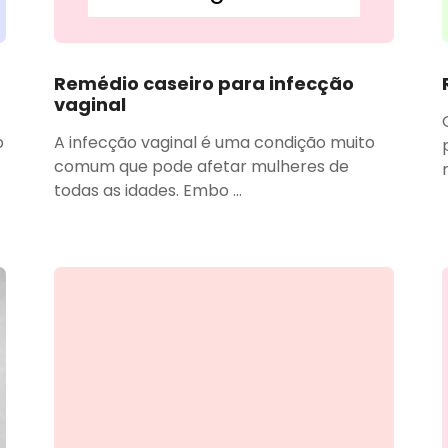
Remédio caseiro para infecção
vaginal
o
A infecção vaginal é uma condição muito
comum que pode afetar mulheres de
todas as idades. Embo ...