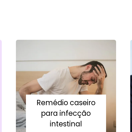
Remédio caseiro
para infecção
intestinal