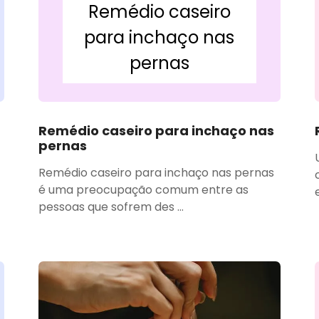
Remédio caseiro
para inchaço nas
pernas
Remédio caseiro para inchaço nas
pernas
Remédio caseiro para inchaço nas pernas
é uma preocupação comum entre as
pessoas que sofrem des ...