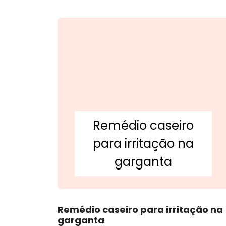
Remédio caseiro
para irritação na
garganta
Remédio caseiro para irritação na
garganta