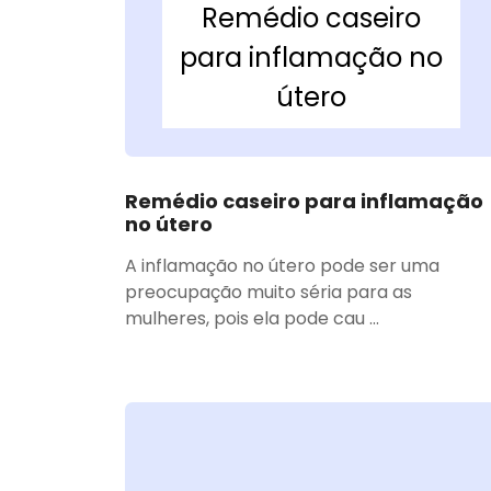
Remédio caseiro
para inflamação no
útero
Remédio caseiro para inflamação
no útero
A inflamação no útero pode ser uma
preocupação muito séria para as
mulheres, pois ela pode cau ...