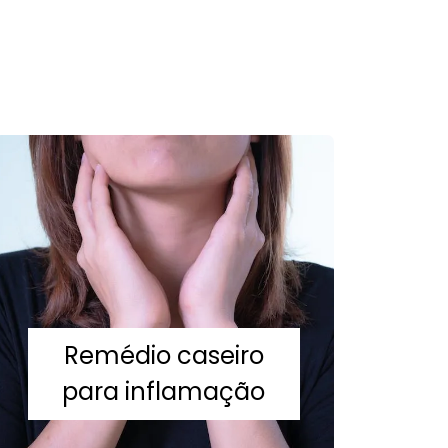
Remédio caseiro
para inflamação