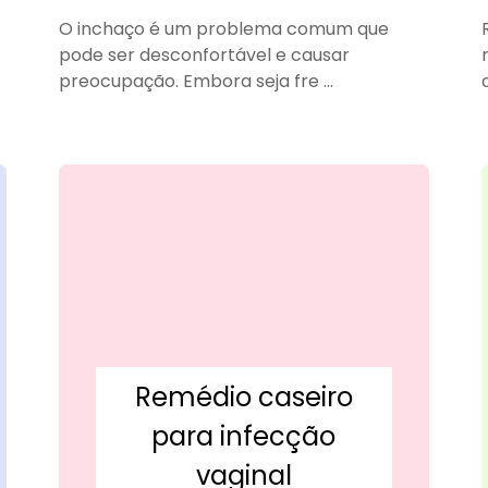
O inchaço é um problema comum que
pode ser desconfortável e causar
preocupação. Embora seja fre ...
Remédio caseiro
para infecção
vaginal