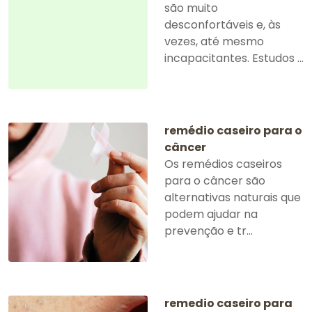
são muito
desconfortáveis e, às
vezes, até mesmo
incapacitantes. Estudos ...
remédio caseiro para o
câncer
Os remédios caseiros
para o câncer são
alternativas naturais que
podem ajudar na
prevenção e tr...
remedio caseiro para