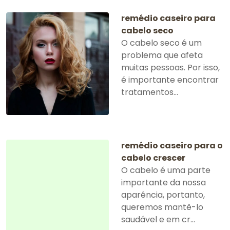
remédio caseiro para
cabelo seco
O cabelo seco é um
problema que afeta
muitas pessoas. Por isso,
é importante encontrar
tratamentos...
remédio caseiro para o
cabelo crescer
O cabelo é uma parte
importante da nossa
aparência, portanto,
queremos mantê-lo
saudável e em cr...