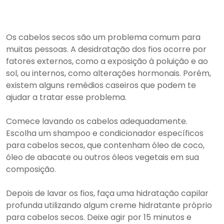
Os cabelos secos são um problema comum para
muitas pessoas. A desidratação dos fios ocorre por
fatores externos, como a exposição à poluição e ao
sol, ou internos, como alterações hormonais. Porém,
existem alguns remédios caseiros que podem te
ajudar a tratar esse problema.
Comece lavando os cabelos adequadamente.
Escolha um shampoo e condicionador específicos
para cabelos secos, que contenham óleo de coco,
óleo de abacate ou outros óleos vegetais em sua
composição.
Depois de lavar os fios, faça uma hidratação capilar
profunda utilizando algum creme hidratante próprio
para cabelos secos. Deixe agir por 15 minutos e