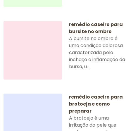
remédio caseiro para
bursite no ombro
A bursite no ombro é
uma condição dolorosa
caracterizada pelo
inchaço e inflamação da
bursa, u...
remédio caseiro para
brotoeja e como
preparar
A brotoeja é uma
irritação da pele que