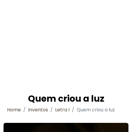
Quem criou a luz
Home
Inventos
Letra l
Quem criou a luz