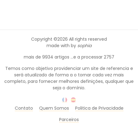
Copyright ©
2026 All rights reserved
made with
by
sophia
mais de 9934 artigos ...e a processar 2757
Temos como objetivo providenciar um site de referencia e
será atualizado de forma a o tornar cada vez mais
completo, para fornecer melhores definições, qualquer que
seja o domínio.
Contato
Quem Somos
Politica de Privacidade
Parceiros