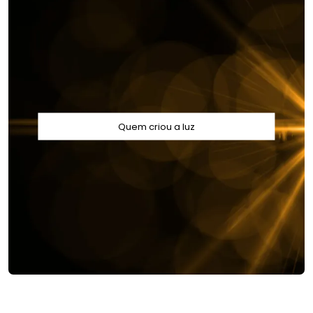
Quem criou a luz