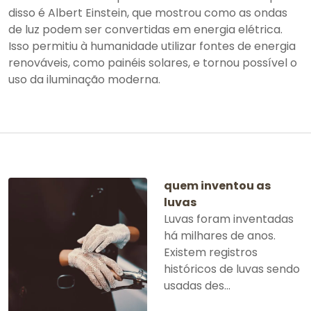
disso é Albert Einstein, que mostrou como as ondas
de luz podem ser convertidas em energia elétrica.
Isso permitiu à humanidade utilizar fontes de energia
renováveis, como painéis solares, e tornou possível o
uso da iluminação moderna.
quem inventou as
luvas
Luvas foram inventadas
há milhares de anos.
Existem registros
históricos de luvas sendo
usadas des...