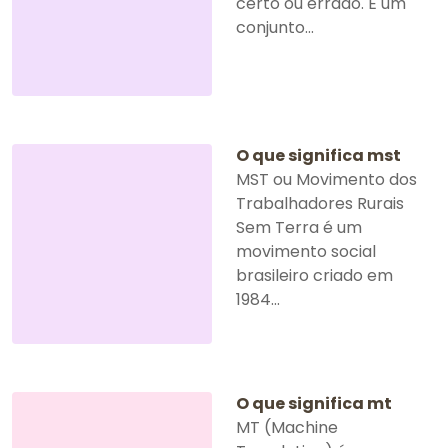
certo ou errado. É um
conjunto...
O que significa mst
MST ou Movimento dos
Trabalhadores Rurais
Sem Terra é um
movimento social
brasileiro criado em
1984...
O que significa mt
MT (Machine