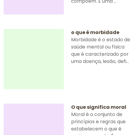
compõem. É uma ...
o que é morbidade
Morbidade é o estado de
saúde mental ou física
que é caracterizado por
uma doença, lesão, defi...
O que significa moral
Moral é o conjunto de
princípios e regras que
estabelecem o que é