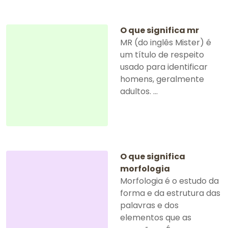
O que significa mr
MR (do inglês Mister) é
um título de respeito
usado para identificar
homens, geralmente
adultos. ...
O que significa
morfologia
Morfologia é o estudo da
forma e da estrutura das
palavras e dos
elementos que as