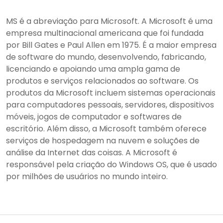
MS é a abreviação para Microsoft. A Microsoft é uma
empresa multinacional americana que foi fundada
por Bill Gates e Paul Allen em 1975. É a maior empresa
de software do mundo, desenvolvendo, fabricando,
licenciando e apoiando uma ampla gama de
produtos e serviços relacionados ao software. Os
produtos da Microsoft incluem sistemas operacionais
para computadores pessoais, servidores, dispositivos
móveis, jogos de computador e softwares de
escritório. Além disso, a Microsoft também oferece
serviços de hospedagem na nuvem e soluções de
análise da Internet das coisas. A Microsoft é
responsável pela criação do Windows OS, que é usado
por milhões de usuários no mundo inteiro.