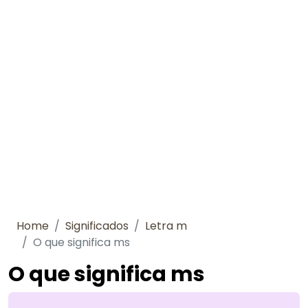
Home
Significados
Letra m
O que significa ms
O que significa ms