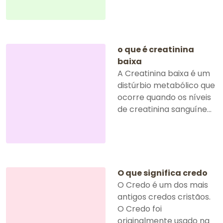
o que é creatinina
baixa
A Creatinina baixa é um
distúrbio metabólico que
ocorre quando os níveis
de creatinina sanguíne...
O que significa credo
O Credo é um dos mais
antigos credos cristãos.
O Credo foi
originalmente usado na