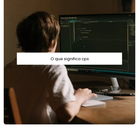
O que significa cpx