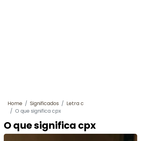
Home
Significados
Letra c
O que significa cpx
O que significa cpx