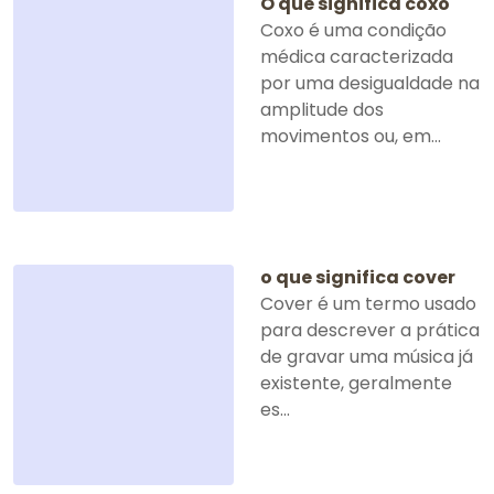
O que significa coxo
Coxo é uma condição
médica caracterizada
por uma desigualdade na
amplitude dos
movimentos ou, em...
o que significa cover
Cover é um termo usado
para descrever a prática
de gravar uma música já
existente, geralmente
es...