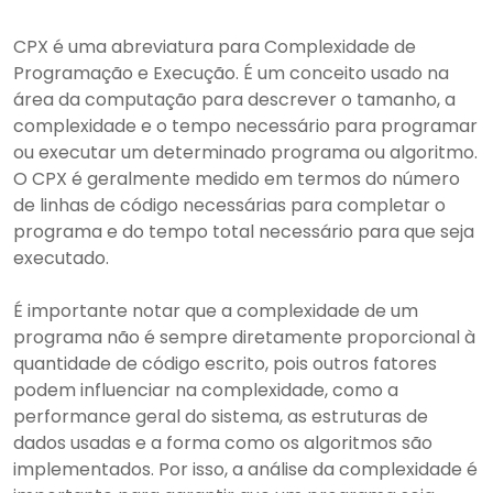
CPX é uma abreviatura para Complexidade de
Programação e Execução. É um conceito usado na
área da computação para descrever o tamanho, a
complexidade e o tempo necessário para programar
ou executar um determinado programa ou algoritmo.
O CPX é geralmente medido em termos do número
de linhas de código necessárias para completar o
programa e do tempo total necessário para que seja
executado.
É importante notar que a complexidade de um
programa não é sempre diretamente proporcional à
quantidade de código escrito, pois outros fatores
podem influenciar na complexidade, como a
performance geral do sistema, as estruturas de
dados usadas e a forma como os algoritmos são
implementados. Por isso, a análise da complexidade é