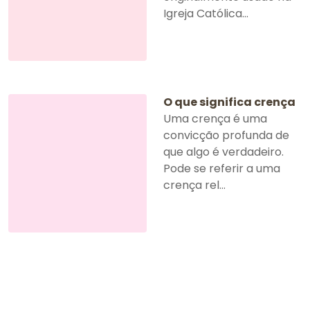
Igreja Católica...
O que significa crença
Uma crença é uma
convicção profunda de
que algo é verdadeiro.
Pode se referir a uma
crença rel...