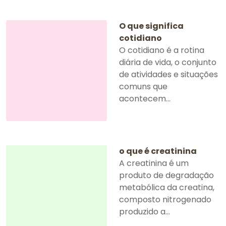
O que significa
cotidiano
O cotidiano é a rotina
diária de vida, o conjunto
de atividades e situações
comuns que
acontecem...
o que é creatinina
A creatinina é um
produto de degradação
metabólica da creatina,
composto nitrogenado
produzido a...