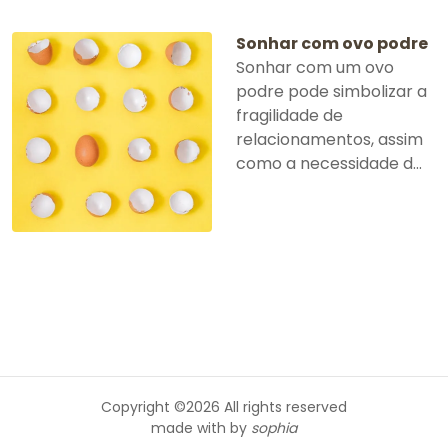
Sonhar com ovo podre
Sonhar com um ovo
podre pode simbolizar a
fragilidade de
relacionamentos, assim
como a necessidade d...
Copyright ©
2026 All rights reserved
made with
by
sophia