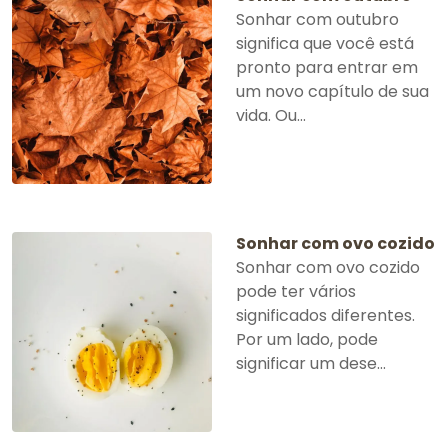
Sonhar com outubro
significa que você está
pronto para entrar em
um novo capítulo de sua
vida. Ou...
Sonhar com ovo cozido
Sonhar com ovo cozido
pode ter vários
significados diferentes.
Por um lado, pode
significar um dese...