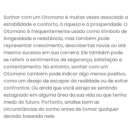
Sonhar com um Otomano é muitas vezes associado a
estabilidade e conforto, à riqueza e à prosperidade. O
Otomano é frequentemente usado como símbolo de
longevidade e resistência, mas também pode
representar crescimento, descobertas novas ou até
mesmo sucesso em sua carreira. Ele também pode
se referir a sentimentos de segurança, satisfação e
contentamento. No entanto, sonhar com um
Otomano também pode indicar algo menos positivo,
como um desejo de escapar da realidade ou de evitar
confrontos. Ou ainda que você esteja se sentindo
estagnado em alguma área da sua vida ou que tenha
medo do futuro. Portanto, analise bem as
circunstâncias do sonho antes de tomar qualquer
decisão baseada nele.