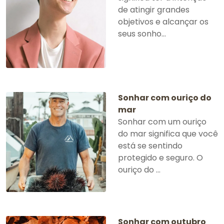
de atingir grandes
objetivos e alcançar os
seus sonho...
Sonhar com ouriço do
mar
Sonhar com um ouriço
do mar significa que você
está se sentindo
protegido e seguro. O
ouriço do ...
Sonhar com outubro