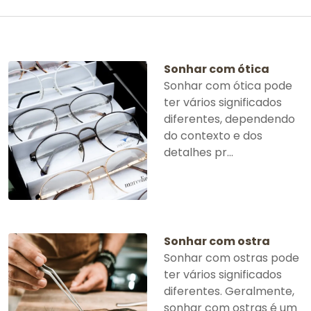
Sonhar com ótica
Sonhar com ótica pode
ter vários significados
diferentes, dependendo
do contexto e dos
detalhes pr...
Sonhar com ostra
Sonhar com ostras pode
ter vários significados
diferentes. Geralmente,
sonhar com ostras é um