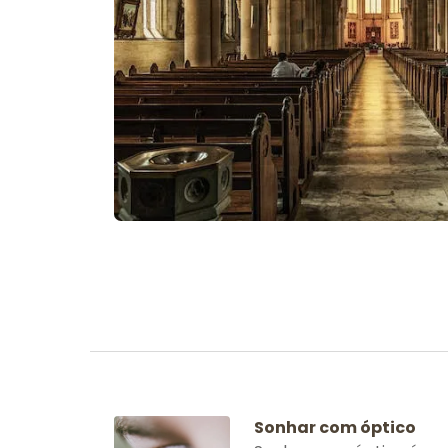
Sonhar com óptico