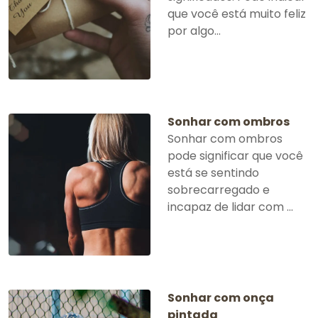
que você está muito feliz
por algo...
Sonhar com ombros
Sonhar com ombros
pode significar que você
está se sentindo
sobrecarregado e
incapaz de lidar com ...
Sonhar com onça
pintada