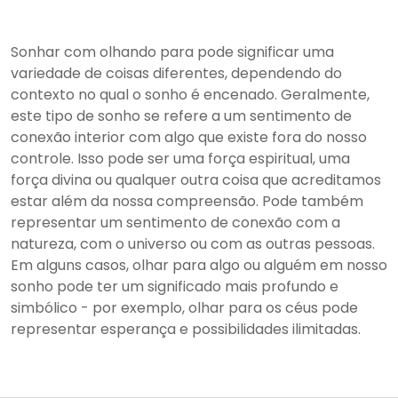
Sonhar com olhando para pode significar uma
variedade de coisas diferentes, dependendo do
contexto no qual o sonho é encenado. Geralmente,
este tipo de sonho se refere a um sentimento de
conexão interior com algo que existe fora do nosso
controle. Isso pode ser uma força espiritual, uma
força divina ou qualquer outra coisa que acreditamos
estar além da nossa compreensão. Pode também
representar um sentimento de conexão com a
natureza, com o universo ou com as outras pessoas.
Em alguns casos, olhar para algo ou alguém em nosso
sonho pode ter um significado mais profundo e
simbólico - por exemplo, olhar para os céus pode
representar esperança e possibilidades ilimitadas.