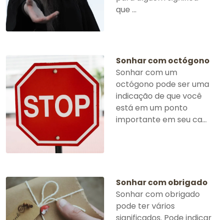
que ...
Sonhar com octógono
Sonhar com um
octógono pode ser uma
indicação de que você
está em um ponto
importante em seu ca...
Sonhar com obrigado
Sonhar com obrigado
pode ter vários
significados. Pode indicar