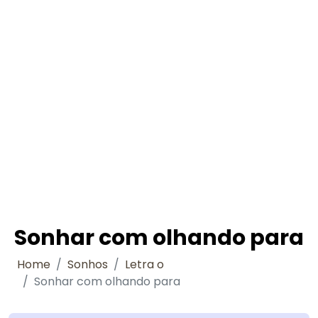
Sonhar com olhando para
Home
Sonhos
Letra o
Sonhar com olhando para