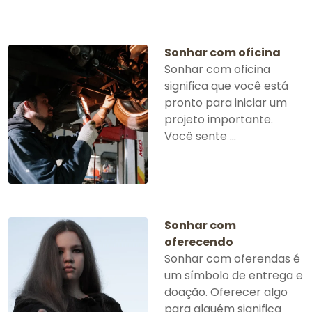
Sonhar com oficina
Sonhar com oficina
significa que você está
pronto para iniciar um
projeto importante.
Você sente ...
Sonhar com
oferecendo
Sonhar com oferendas é
um símbolo de entrega e
doação. Oferecer algo
para alguém significa