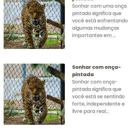
Sonhar com uma onça
pintada significa que
você está enfrentando
algumas mudanças
importantes em ...
Sonhar com onça-
pintada
Sonhar com onça-
pintada significa que
você está se sentindo
forte, independente e
livre para real...