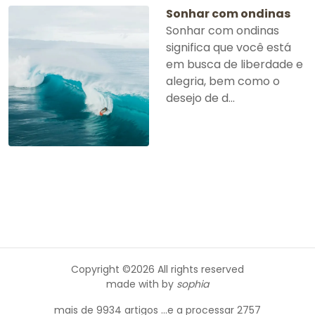
Sonhar com ondinas
Sonhar com ondinas
significa que você está
em busca de liberdade e
alegria, bem como o
desejo de d...
Copyright ©
2026 All rights reserved
made with
by
sophia
mais de 9934 artigos ...e a processar 2757