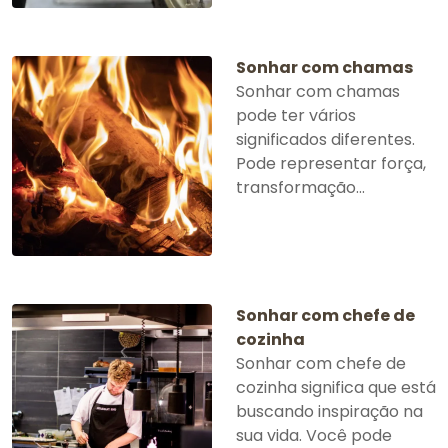
Sonhar com chamas
Sonhar com chamas
pode ter vários
significados diferentes.
Pode representar força,
transformação...
Sonhar com chefe de
cozinha
Sonhar com chefe de
cozinha significa que está
buscando inspiração na
sua vida. Você pode