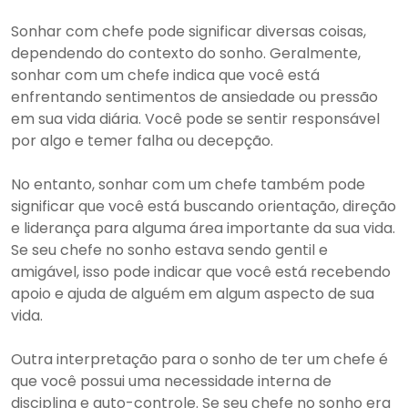
Sonhar com chefe pode significar diversas coisas,
dependendo do contexto do sonho. Geralmente,
sonhar com um chefe indica que você está
enfrentando sentimentos de ansiedade ou pressão
em sua vida diária. Você pode se sentir responsável
por algo e temer falha ou decepção.
No entanto, sonhar com um chefe também pode
significar que você está buscando orientação, direção
e liderança para alguma área importante da sua vida.
Se seu chefe no sonho estava sendo gentil e
amigável, isso pode indicar que você está recebendo
apoio e ajuda de alguém em algum aspecto de sua
vida.
Outra interpretação para o sonho de ter um chefe é
que você possui uma necessidade interna de
disciplina e auto-controle. Se seu chefe no sonho era