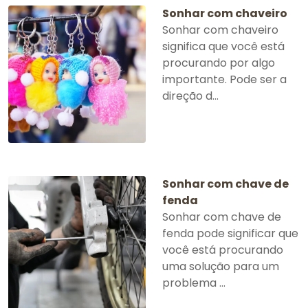
Sonhar com chaveiro
Sonhar com chaveiro
significa que você está
procurando por algo
importante. Pode ser a
direção d...
Sonhar com chave de
fenda
Sonhar com chave de
fenda pode significar que
você está procurando
uma solução para um
problema ...