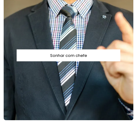
Sonhar com chefe