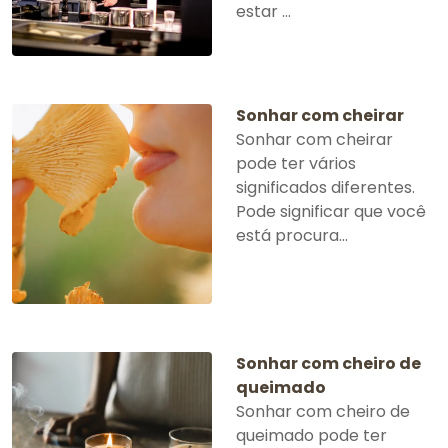
estar ...
Sonhar com cheirar
Sonhar com cheirar
pode ter vários
significados diferentes.
Pode significar que você
está procura...
Sonhar com cheiro de
queimado
Sonhar com cheiro de
queimado pode ter