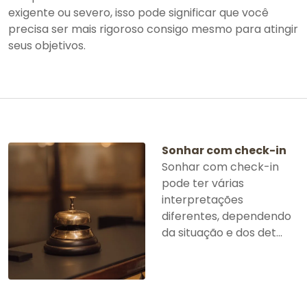
exigente ou severo, isso pode significar que você
precisa ser mais rigoroso consigo mesmo para atingir
seus objetivos.
Sonhar com check-in
Sonhar com check-in
pode ter várias
interpretações
diferentes, dependendo
da situação e dos det...