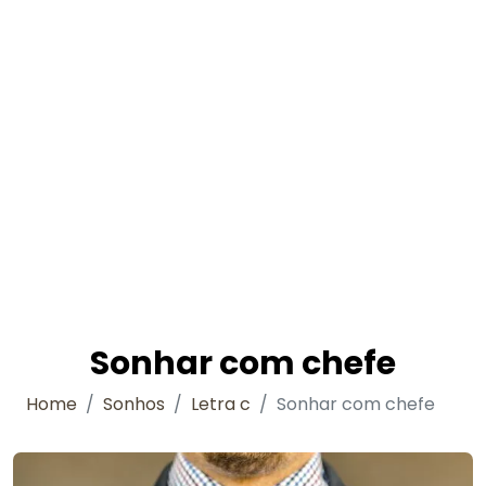
Sonhar com chefe
Home
Sonhos
Letra c
Sonhar com chefe