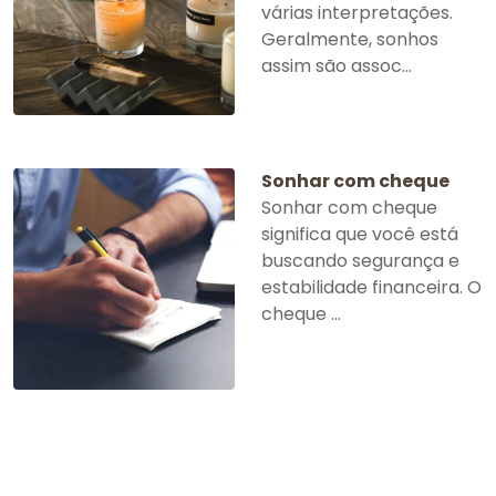
várias interpretações.
Geralmente, sonhos
assim são assoc...
Sonhar com cheque
Sonhar com cheque
significa que você está
buscando segurança e
estabilidade financeira. O
cheque ...