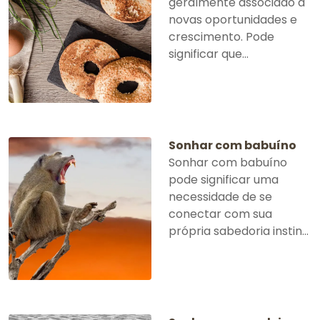
geralmente associado a
novas oportunidades e
crescimento. Pode
significar que...
Sonhar com babuíno
Sonhar com babuíno
pode significar uma
necessidade de se
conectar com sua
própria sabedoria instin...