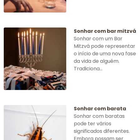
Sonhar com bar mitzvá
Sonhar com um Bar
Mitzvá pode representar
o início de uma nova fase
da vida de alguém.
Tradiciona...
Sonhar com barata
Sonhar com baratas
pode ter vários
significados diferentes.
Embora possam ser