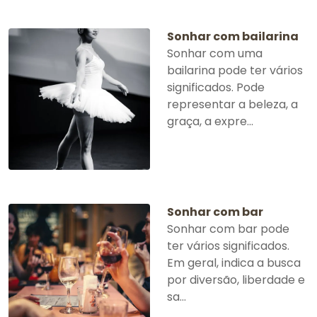
Sonhar com bailarina
Sonhar com uma
bailarina pode ter vários
significados. Pode
representar a beleza, a
graça, a expre...
Sonhar com bar
Sonhar com bar pode
ter vários significados.
Em geral, indica a busca
por diversão, liberdade e
sa...