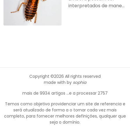
interpretados de mane...
Copyright ©
2026 All rights reserved
made with
by
sophia
mais de 9934 artigos ...e a processar 2757
Temos como objetivo providenciar um site de referencia e
será atualizado de forma a o tornar cada vez mais
completo, para fornecer melhores definições, qualquer que
seja o domínio.