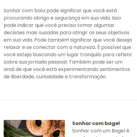
Sonhar com baía pode significar que você está
procurando abrigo e segurança em sua vida. Isso
pode indicar que você precisa tomar algumas
decisões mais ousadas para atingir os seus objetivos
em sua vida. Pode também significar que você deseja
relaxar e se conectar com a natureza. É possível que
você esteja buscando um lugar tranquilo para refletir
sobre sua jornada pessoal. Também pode ser um
sinal de que você está experimentando sentimentos
de liberdade, curiosidade e transformação.
Sonhar com bagel
Sonhar com um Bagel é