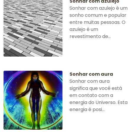
Sonhar com azulejo
Sonhar com azulejo é um
sonho comum e popular
entre muitas pessoas. O
azulejo é um
revestimento de...
Sonhar com aura
Sonhar com aura
significa que você está
em contato com a
energia do Universo. Esta
energia é posi...